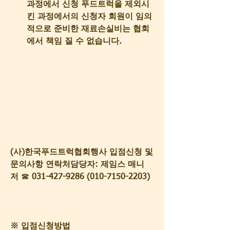
과정에서 신청 푸드트럭을 제외시
킨 과정에서의 신청자 회원이 임의
적으로 준비한 재료손실비는 협회
에서 책임 질 수 없습니다.
(사)한국푸드트럭협회행사 입점신청 및 
문의사항 연락처담당자: 제임스 매니
저
 ☎
 031-427-9286 (010-7150-2203)
※ 입점신청방법