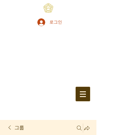
로그인
그룹