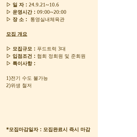
▷ 일 자 :
 24.9.21~10.6
▷ 운영시간 :
 09:00~20:00
▷ 장 소 :
  통영실내체육관
모집 개요
▷ 모집규모 :
 푸드트럭 3대
▷ 입점조건 :
 협회 정회원 및 준회원
▷ 특이사항 :
1)전기 수도 불가능
2)위생 철저
*모집마감일자 : 모집완료시 즉시 마감