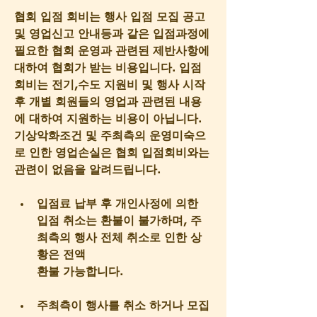
협회 입점 회비는 행사 입점 모집 공고 
및 영업신고 안내등과 같은 입점과정에 
필요한 협회 운영과 관련된 제반사항에 
대하여 협회가 받는 비용입니다. 입점
회비는 전기,수도 지원비 및 행사 시작 
후 개별 회원들의 영업과 관련된 내용
에 대하여 지원하는 비용이 아닙니다. 
기상악화조건 및 주최측의 운영미숙으
로 인한 영업손실은 협회 입점회비와는 
관련이 없음을 알려드립니다.
입점료 납부 후 개인사정에 의한 
입점 취소는 환불이 불가하며, 주
최측의 행사 전체 취소로 인한 상
황은 전액
환불 가능합니다.
주최측이 행사를 취소 하거나 모집 