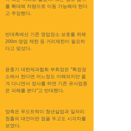
를 확대해 차량으로 이동 가능해야 한다
고 주장했다.
반대측에선 기존 영업장소 보호를 위해 
200m 영업 제한 등 거리제한이 필요하
다고 맞섰다.
윤충기 대한제과협회 부회장은 "특정장
소에서 한다면 어느정도 이해되지만 옮
겨 다니면서 장사를 하면 기존 유사업종
은 피해를 본다"고 반대했다.
양측은 푸드트럭이 청년실업과 일자리
창출의 대안이란 점을 두고도 시각차를 
보였다.