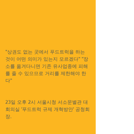
"상권도 없는 곳에서 푸드트럭을 하는 
것이 어떤 의미가 있는지 모르겠다" "장
소를 옮겨다니면 기존 유사업종에 피해
를 줄 수 있으므로 거리를 제한해야 한
다"
23일 오후 2시 서울시청 서소문별관 대
회의실 '푸드트럭 규제 개혁방안' 공청회
장. 