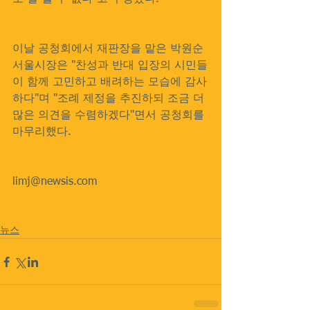
이날 공청회에서 재판장을 맡은 박원순 
서울시장은 "찬성과 반대 입장의 시민들
이 함께 고민하고 배려하는 모습에 감사
하다"며 "조례 제정을 추진하되 조금 더 
많은 의견을 수렴하겠다"면서 공청회를 
마무리했다.
limj@newsis.com 
뉴스