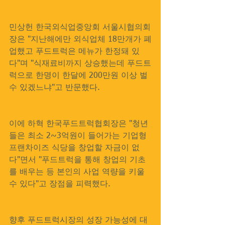
민상헌 한국외식업중앙회 서울시협의회
장은 "지난해에만 외식업체 18만개가 폐
업했고 푸드트럭은 메뉴가 한정돼 있
다"며 "식재료비까지 상승했는데 푸드트
럭으로 한명이 한달에 200만원 이상 벌 
수 있겠느냐"고 반문했다.
이에 하혁 한국푸드트럭협회장은 "청년
들은 최소 2~3억원이 들어가는 기업형 
프랜차이즈 식당을 창업할 자금이 없
다"면서 "푸드트럭을 통해 창업의 기초
를 배우는 등 본인의 사업 역량을 키울 
수 있다"고 장점을 피력했다.
향후 푸드트럭시장의 성장 가능성에 대