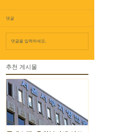
댓글
댓글을 입력하세요.
추천 게시물