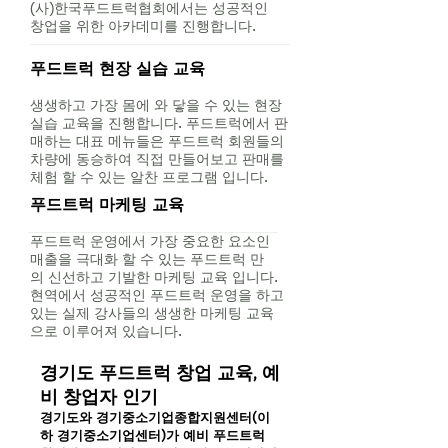
(사)한국푸드트럭협회에서는 성공적인
창업을 위한 아카데미를 진행합니다.
푸드트럭 현장 실습 교육
생생하고 가장 몸에 와 닿을 수 있는 현장
실습 교육을 진행합니다. 푸드트럭에서 판
매하는 대표 메뉴들은 푸드트럭 회원들의
차량에 동승하여 직접 만들어보고 판매를
체험 할 수 있는 알찬 프로그램 입니다.
푸드트럭 마케팅 교육
푸드트럭 운영에서 가장 중요한 요소인
매출을 극대화 할 수 있는 푸드트럭 만
의 신선하고 기발한 마케팅 교육 입니다.
현역에서 성공적인 푸드트럭 운영을 하고
있는 실제 강사들의 생생한 마케팅 교육
으로 이루어져 있습니다.
경기도 푸드트럭 창업 교육, 예
비 창업자 인기
경기도와 경기중소기업종합지원센터(이
하 경기중소기업센터)가 예비 푸드트럭