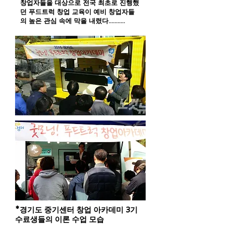
창업자들을 대상으로 전국 최초로 진행했
던 푸드트럭 창업 교육이 예비 창업자들
의 높은 관심 속에 막을 내렸다...........
*경기도 중기센터 창업 아카데미 3기
수료생들의 이론 수업 모습