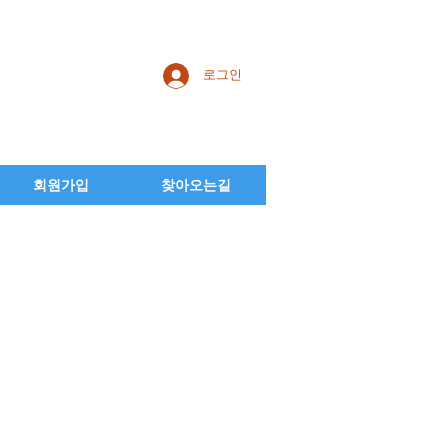
로그인
회원가입
찾아오는길