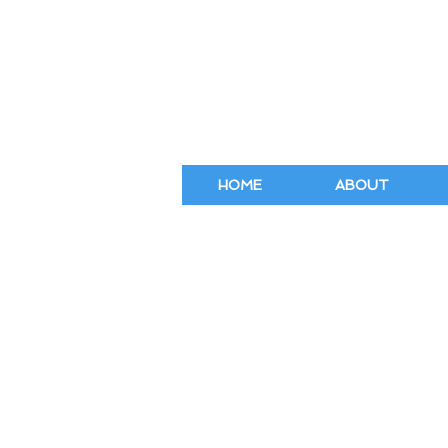
HOME
ABOUT