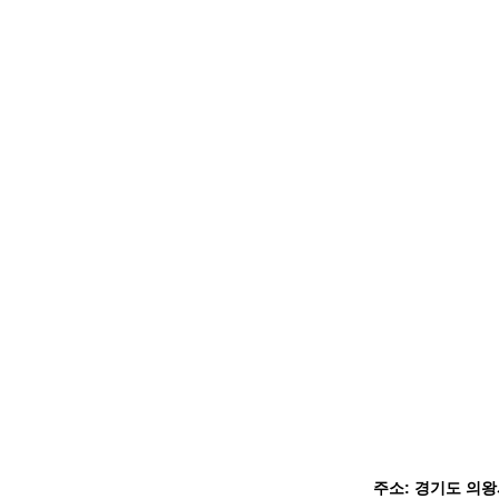
주소: 경기도 의왕시 백