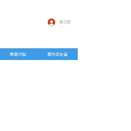
로그인
회원가입
찾아오는길