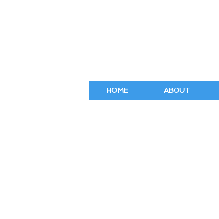
HOME
ABOUT