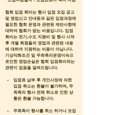
*모집마감일자 : 모집완료시 즉시 마감
협회 입점 회비는 행사 입점 모집 공고 
및 영업신고 안내등과 같은 입점과정에 
필요한 협회 운영과 관련된 제반사항에 
대하여 협회가 받는 비용입니다. 입점
회비는 전기,수도 지원비 및 행사 시작 
후 개별 회원들의 영업과 관련된 내용
에 대하여 지원하는 비용이 아닙니다. 
기상악화조건 및 주최측의운영미숙으
로인한 영업손실은 협회 입점회비와는 
관련이 없음을 알려드립니다.
입점료 납부 후 개인사정에 의한 
입점 취소는 환불이 불가하며, 주
최측의 행사 전체 취소로 인한 상
황은 환불 가능합니다.
주최측이 행사를 취소 하거나 모집 