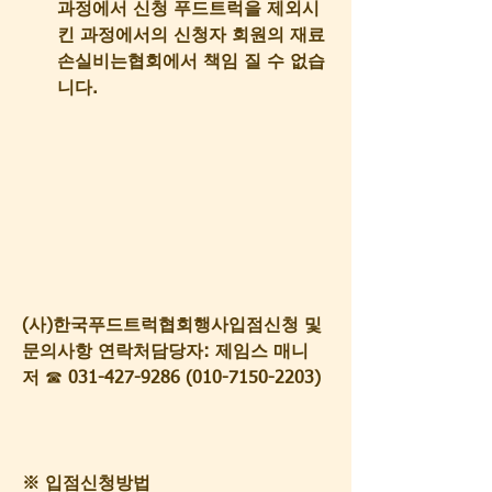
과정에서 신청 푸드트럭을 제외시
킨 과정에서의 신청자 회원의 재료
손실비는협회에서 책임 질 수 없습
니다.
(사)한국푸드트럭협회행사입점신청 및 
문의사항 연락처담당자: 제임스 매니
저
 ☎
 031-427-9286 (010-7150-2203)
※ 입점신청방법