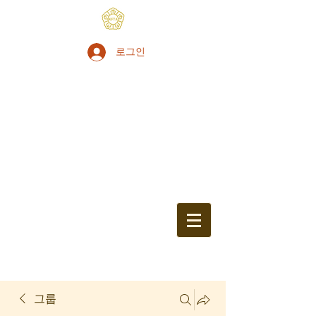
로그인
그룹