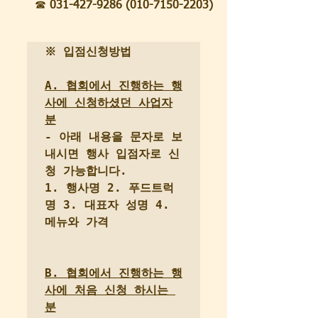
☎
 031-427-9286 (010-7150-2203)
※ 입점신청방법
A. 협회에서 진행하는 행
사에 신청하셨던 사업자
분
- 아래 내용을 문자로 보
내시면 행사 입점자로 신
청 가능합니다.

1. 행사명 2. 푸드트럭
명 3. 대표자 성명 4. 
메뉴와 가격
B. 협회에서 진행하는 행
사에 처음 신청 하시는 
분