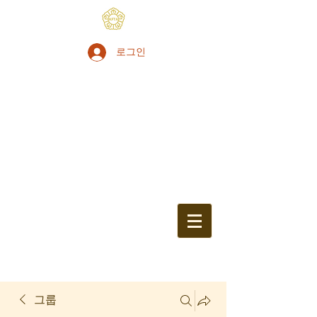
로그인
그룹