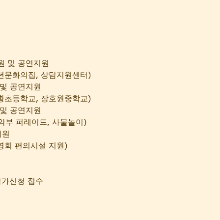
원 및 공연지원
년문화의집, 상담지원센터)
 및 공연지원
황초등학교, 장호원중학교)
 및 공연지원
관악부 퍼레이드, 사물놀이)
지원
영회 편의시설 지원)
 참가신청 접수