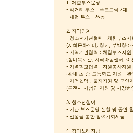
1. 체험부스운영
- 먹거리 부스 : 푸드트럭 2대
- 체험 부스 : 26동
2. 지역연계
- 청소년기관협력 : 체험부스지
(서희문화센터, 창전, 부발청소
- 지역기관협력 : 체험부스지원
(청미복지관, 지역아동센터, 이
- 지역학교협력 : 자원봉사지원
(관내 초·중·고등학교 지원 : 
- 지역협력 : 물자지원 및 공연
(특전사 시범단 지원 및 시장번
3. 청소년참여
- 기관 부스운영 신청 및 공연
- 선정을 통한 참여기회제공
4. 청미노래자랑