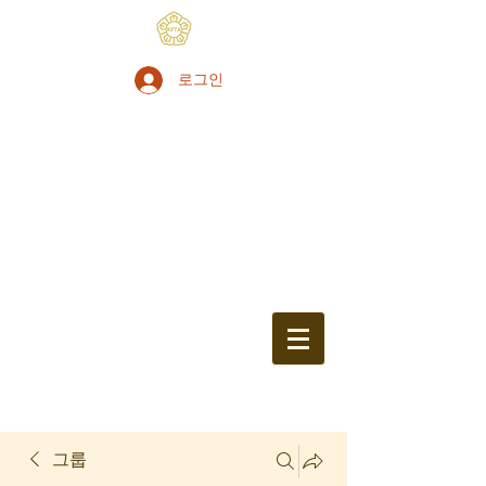
로그인
그룹