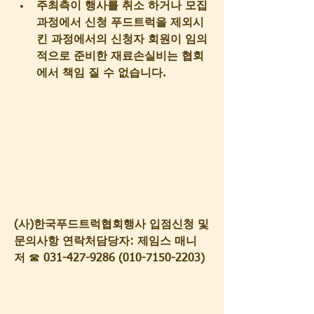
주최측이 행사를 취소 하거나 모집 
과정에서 신청 푸드트럭을 제외시
킨 과정에서의 신청자 회원이 임의
적으로 준비한 재료손실비는 협회
에서 책임 질 수 없습니다.
(사)한국푸드트럭협회행사 입점신청 및 
문의사항 연락처담당자: 제임스 매니
저
 ☎
 031-427-9286 (010-7150-2203)