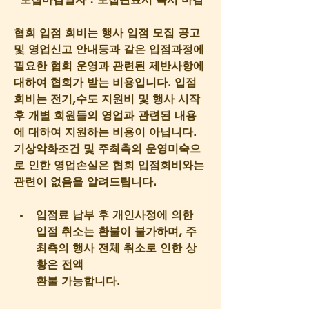
*모집마감일자 : 모집완료시 즉시 마감
협회 입점 회비는 행사 입점 모집 공고 
및 영업신고 안내등과 같은 입점과정에 
필요한 협회 운영과 관련된 제반사항에 
대하여 협회가 받는 비용입니다. 입점
회비는 전기,수도 지원비 및 행사 시작 
후 개별 회원들의 영업과 관련된 내용
에 대하여 지원하는 비용이 아닙니다. 
기상악화조건 및 주최측의 운영미숙으
로 인한 영업손실은 협회 입점회비와는 
관련이 없음을 알려드립니다.
입점료 납부 후 개인사정에 의한 
입점 취소는 환불이 불가하며, 주
최측의 행사 전체 취소로 인한 상
황은 전액
환불 가능합니다.