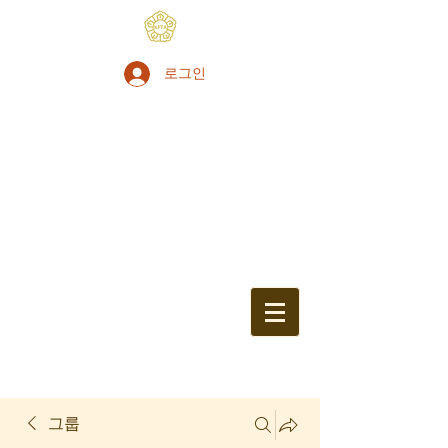
로그인
그룹