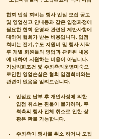
*모집마감일자 : 모집완료시 즉시 마감
협회 입점 회비는 행사 입점 모집 공고 
및 영업신고 안내등과 같은 입점과정에 
필요한 협회 운영과 관련된 제반사항에 
대하여 협회가 받는 비용입니다. 입점
회비는 전기,수도 지원비 및 행사 시작 
후 개별 회원들의 영업과 관련된 내용
에 대하여 지원하는 비용이 아닙니다. 
기상악화조건 및 주최측의운영미숙으
로인한 영업손실은 협회 입점회비와는 
관련이 없음을 알려드립니다.
입점료 납부 후 개인사정에 의한 
입점 취소는 환불이 불가하며, 주
최측의 행사 전체 취소로 인한 상
황은 환불 가능합니다.
주최측이 행사를 취소 하거나 모집 