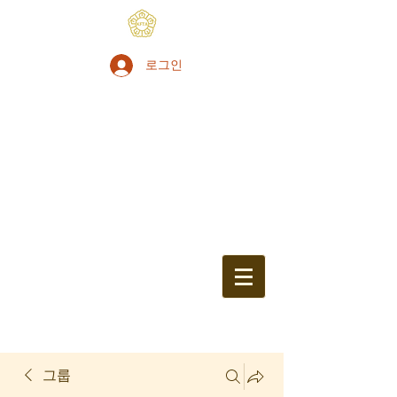
로그인
그룹