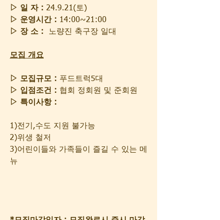
▷ 일 자 :
 24.9.21(토)
▷ 운영시간 :
 14:00~21:00
▷ 장 소 :
  노량진 축구장 일대
모집 개요
▷ 모집규모 :
 푸드트럭5대
▷ 입점조건 :
 협회 정회원 및 준회원
▷ 특이사항 :
1)전기,수도 지원 불가능
2)위생 철저
3)어린이들와 가족들이 즐길 수 있는 메
뉴