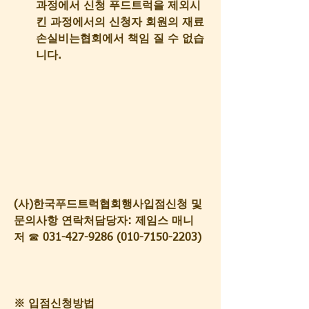
과정에서 신청 푸드트럭을 제외시
킨 과정에서의 신청자 회원의 재료
손실비는협회에서 책임 질 수 없습
니다.
(사)한국푸드트럭협회행사입점신청 및 
문의사항 연락처담당자: 제임스 매니
저
 ☎
 031-427-9286 (010-7150-2203)
※ 입점신청방법