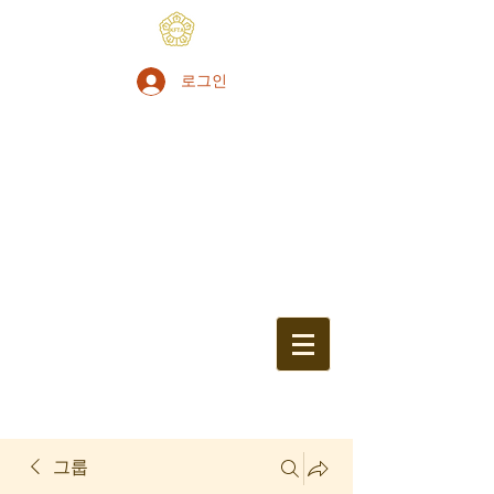
로그인
그룹