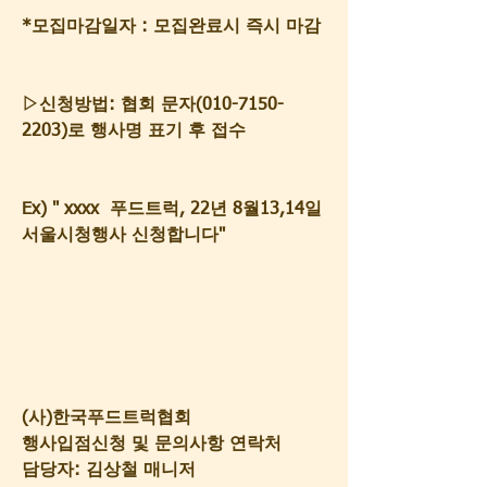
*모집마감일자 : 모집완료시 즉시 마감
▷신청방법: 협회 문자(010-7150-
2203)로 행사명 표기 후 접수
Ex) " xxxx  푸드트럭, 22년 8월13,14일 
서울시청행사 신청합니다" 
(사)한국푸드트럭협회
행사입점신청 및 문의사항 연락처
담당자: 김상철 매니저