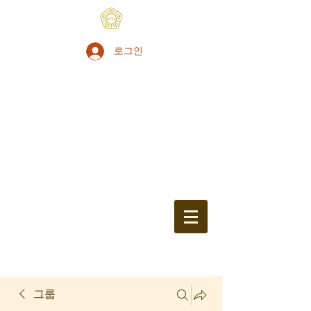
로그인
그룹