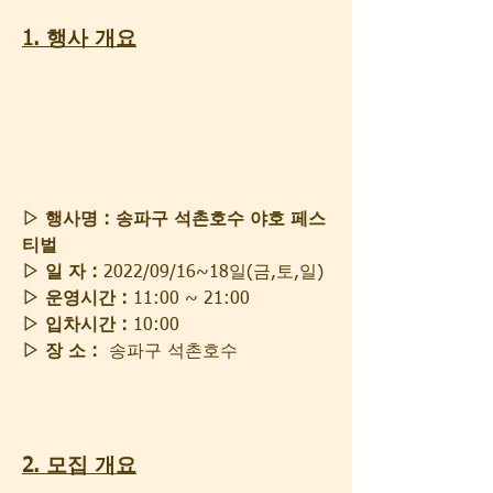
1. 행사 개요
▷ 행사명 : 송파구 석촌호수 야호 페스
티벌
▷ 일 자 :
 2022/09/16~18일(금,토,일)
▷ 운영시간 :
 11:00 ~ 21:00
▷ 입차시간 : 
10:00 
▷ 장 소 :
  송파구 석촌호수
2. 모집 개요