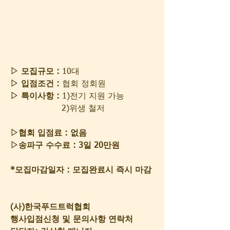
▷ 모집규모 :
 10대
▷ 입점조건 :
 협회 정회원
▷ 특이사항 : 
1)전기 지원 가능
                    2)위생 철저
▷협회 입점료 : 없음
▷송파구 수수료 : 3일 20만원
*모집마감일자 : 모집완료시 즉시 마감
(사)한국푸드트럭협회
행사입점신청 및 문의사항 연락처