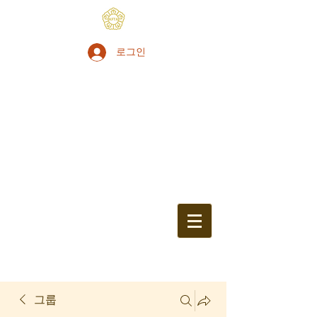
로그인
그룹