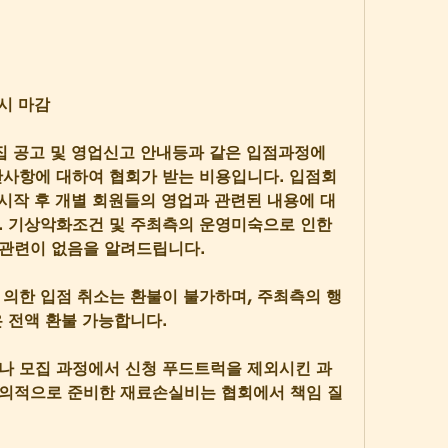
시 마감
집 공고 및 영업신고 안내등과 같은 입점과정에 
반사항에 대하여 협회가 받는 비용입니다. 입점회
 시작 후 개별 회원들의 영업과 관련된 내용에 대
. 기상악화조건 및 주최측의 운영미숙으로 인한 
관련이 없음을 알려드립니다.
 의한 입점 취소는 환불이 불가하며, 주최측의 행
 전액 환불 가능합니다.
나 모집 과정에서 신청 푸드트럭을 제외시킨 과
의적으로 준비한 재료손실비는 협회에서 책임 질 