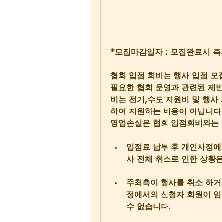
*모집마감일자 : 모집완료시 즉
협회 입점 회비는 행사 입점 모
필요한 협회 운영과 관련된 제
비는 전기,수도 지원비 및 행사
하여 지원하는 비용이 아닙니다
영업손실은 협회 입점회비와는 
입점료 납부 후 개인사정에
사 전체 취소로 인한 상황은
주최측이 행사를 취소 하거
정에서의 신청자 회원이 임
수 없습니다.