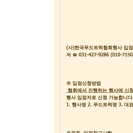
(사)한국푸드트럭협회행사 입점
저
 ☎
 031-427-9286 (010-7150
※ 입점신청방법
 협회에서 진행하는 행사에 신
행사 입점자로 신청 가능합니다
1. 행사명 2. 푸드트럭명 3. 대