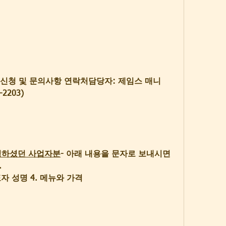
신청 및 문의사항 연락처담당자: 제임스 매니
-2203)
청하셨던 사업자분
- 아래 내용을 문자로 보내시면 
.
표자 성명 4. 메뉴와 가격