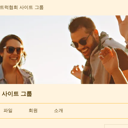
트럭협회 사이트 그룹
 사이트 그룹
파일
회원
소개